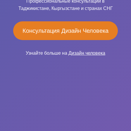
Профессиональные консультации в
Таджикистане, Кыргызстане и странах СНГ
Консультация Дизайн Человека
Узнайте больше на
Дизайн человека