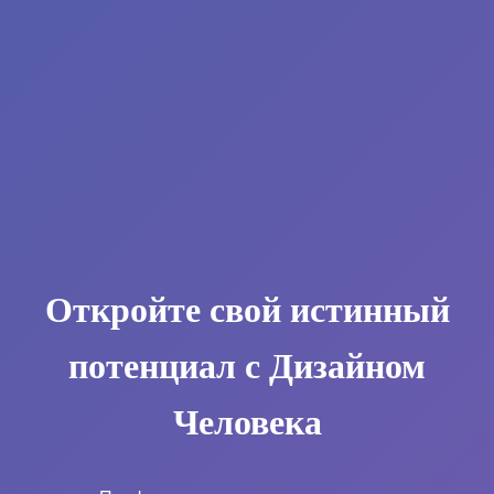
Откройте свой истинный
потенциал с Дизайном
Человека