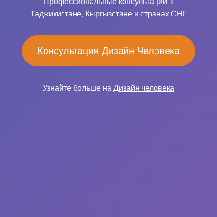
Профессиональные консультации в
Таджикистане, Кыргызстане и странах СНГ
Консультация Дизайн Человека
Узнайте больше на
Дизайн человека