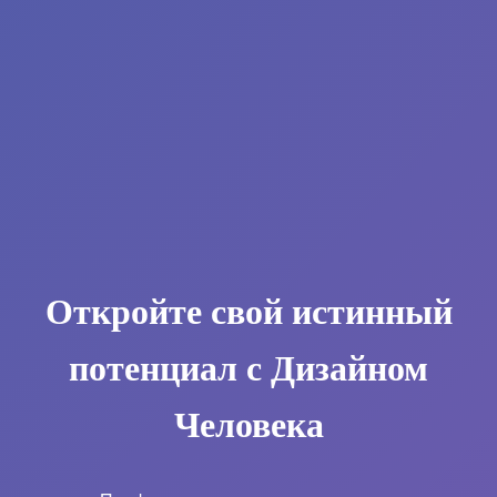
Откройте свой истинный
потенциал с Дизайном
Человека