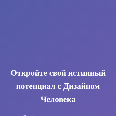
Откройте свой истинный
потенциал с Дизайном
Человека