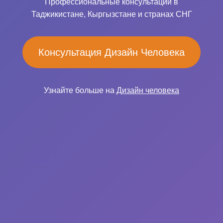
Профессиональные консультации в
Таджикистане, Кыргызстане и странах СНГ
Консультация Дизайн Человека
Узнайте больше на
Дизайн человека