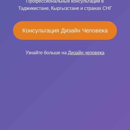
Профессиональные консультации в
Таджикистане, Кыргызстане и странах СНГ
Консультация Дизайн Человека
Узнайте больше на
Дизайн человека