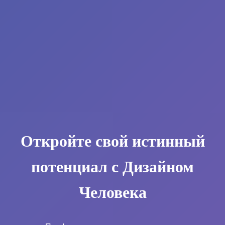
Откройте свой истинный
потенциал с Дизайном
Человека