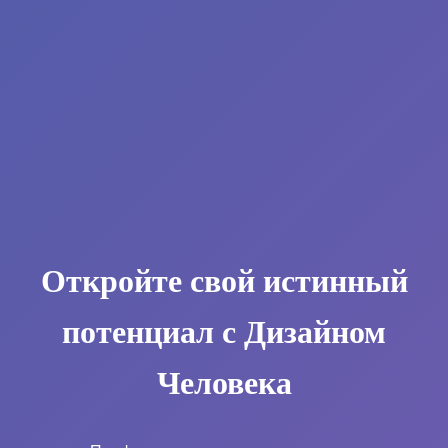
Откройте свой истинный
потенциал с Дизайном
Человека