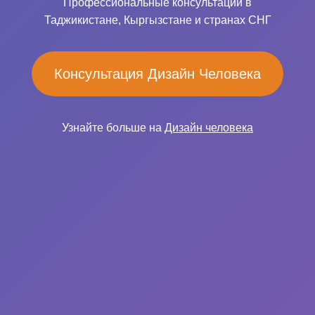
Профессиональные консультации в
Таджикистане, Кыргызстане и странах СНГ
Консультация Дизайн Человека
Узнайте больше на
Дизайн человека