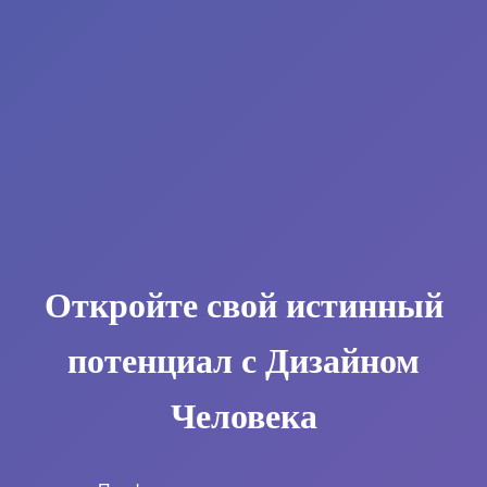
Откройте свой истинный
потенциал с Дизайном
Человека