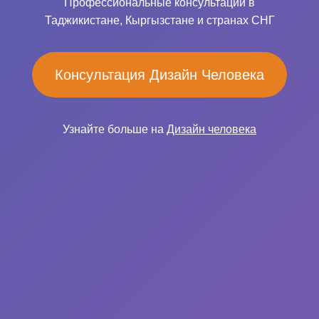
Профессиональные консультации в
Таджикистане, Кыргызстане и странах СНГ
Консультация Дизайн Человека
Узнайте больше на
Дизайн человека