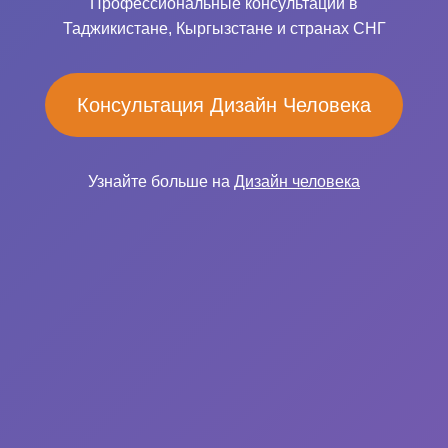
Профессиональные консультации в
Таджикистане, Кыргызстане и странах СНГ
Консультация Дизайн Человека
Узнайте больше на
Дизайн человека