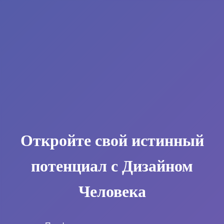
Откройте свой истинный
потенциал с Дизайном
Человека