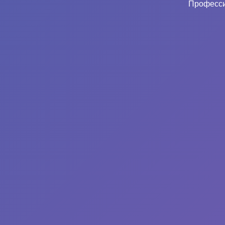
Професси