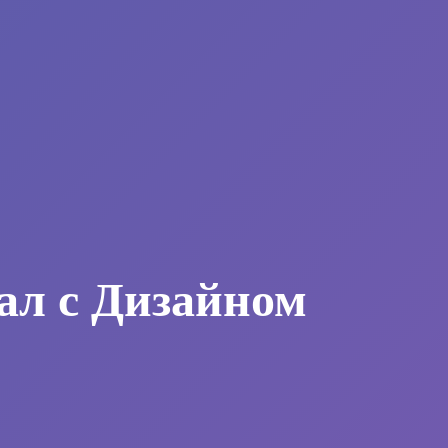
ал с Дизайном