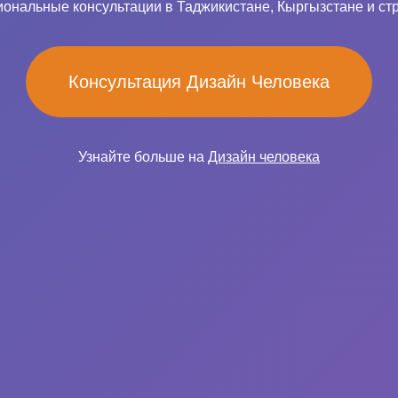
ональные консультации в Таджикистане, Кыргызстане и ст
Консультация Дизайн Человека
Узнайте больше на
Дизайн человека