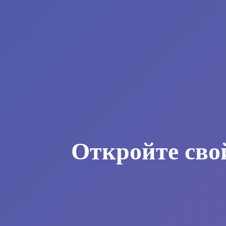
Откройте сво