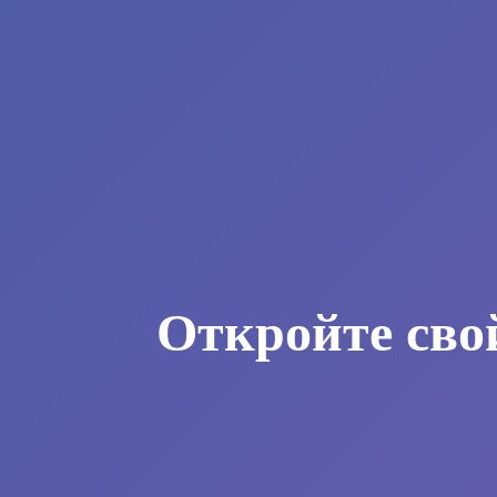
Откройте сво