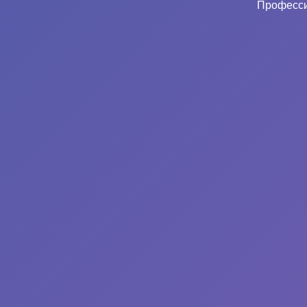
Професси