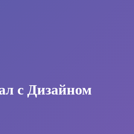
ал с Дизайном