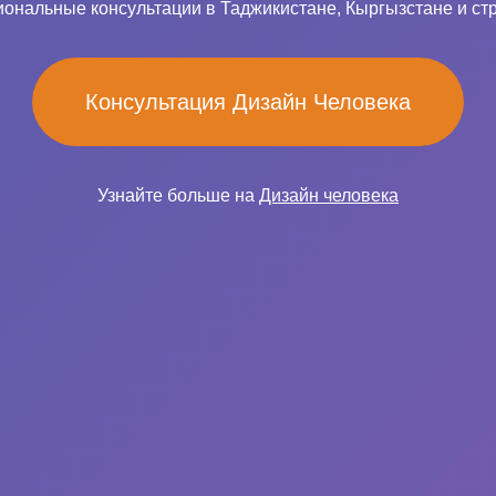
ональные консультации в Таджикистане, Кыргызстане и ст
Консультация Дизайн Человека
Узнайте больше на
Дизайн человека