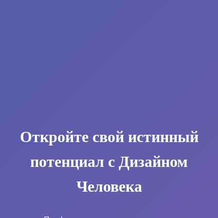
Откройте свой истинный
потенциал с Дизайном
Человека