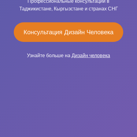
Профессиональные консультации в
Таджикистане, Кыргызстане и странах СНГ
Консультация Дизайн Человека
Узнайте больше на
Дизайн человека