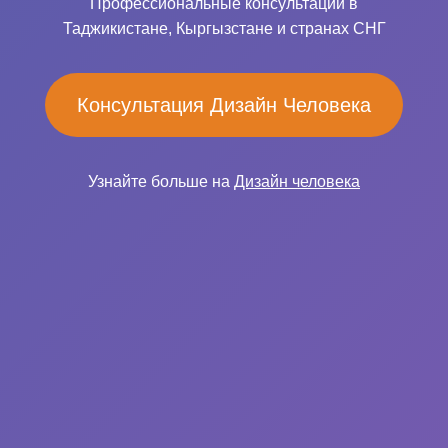
Профессиональные консультации в
Таджикистане, Кыргызстане и странах СНГ
Консультация Дизайн Человека
Узнайте больше на
Дизайн человека