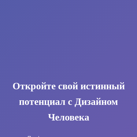
Откройте свой истинный
потенциал с Дизайном
Человека