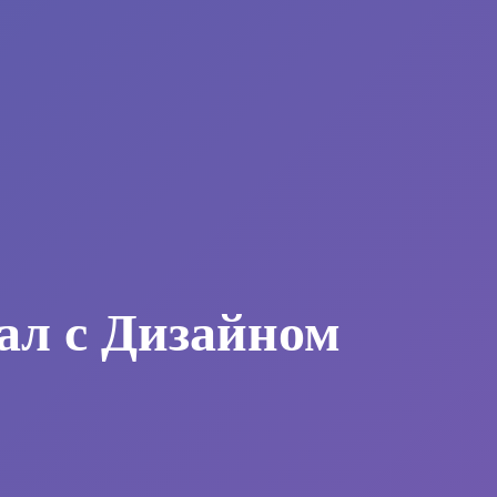
ал с Дизайном