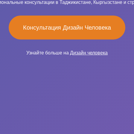
ональные консультации в Таджикистане, Кыргызстане и ст
Консультация Дизайн Человека
Узнайте больше на
Дизайн человека