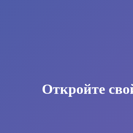
Откройте сво