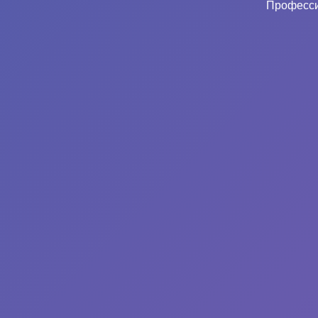
Професси