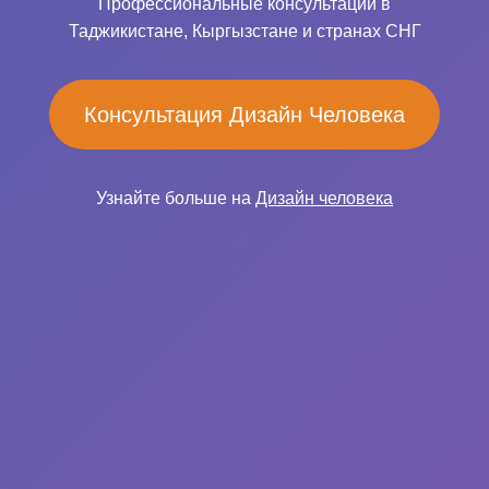
Профессиональные консультации в
Таджикистане, Кыргызстане и странах СНГ
Консультация Дизайн Человека
Узнайте больше на
Дизайн человека