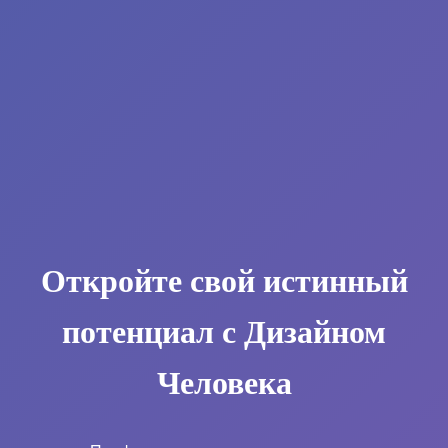
Откройте свой истинный
потенциал с Дизайном
Человека