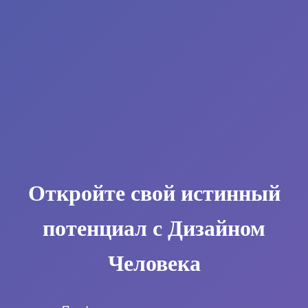
Откройте свой истинный
потенциал с Дизайном
Человека