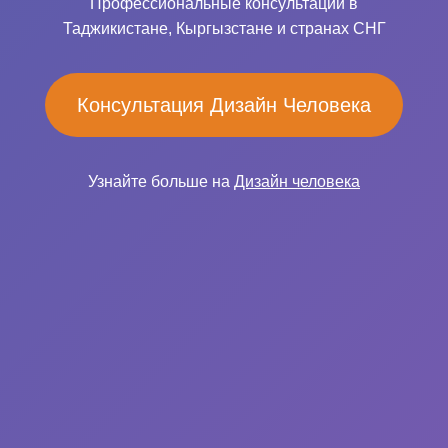
Профессиональные консультации в
Таджикистане, Кыргызстане и странах СНГ
Консультация Дизайн Человека
Узнайте больше на
Дизайн человека