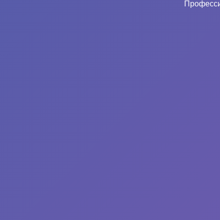
Професси