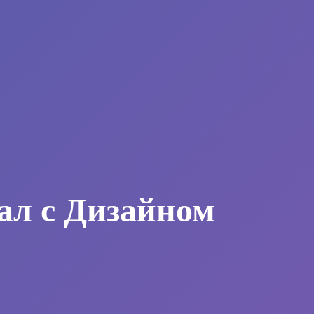
ал с Дизайном