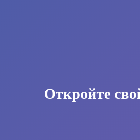
Откройте сво