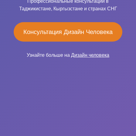
Профессиональные консультации в
Таджикистане, Кыргызстане и странах СНГ
Консультация Дизайн Человека
Узнайте больше на
Дизайн человека