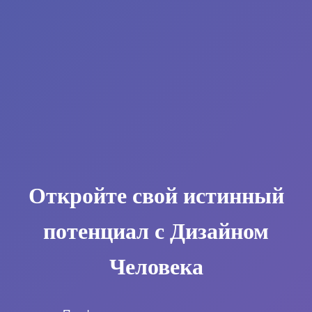
Откройте свой истинный
потенциал с Дизайном
Человека