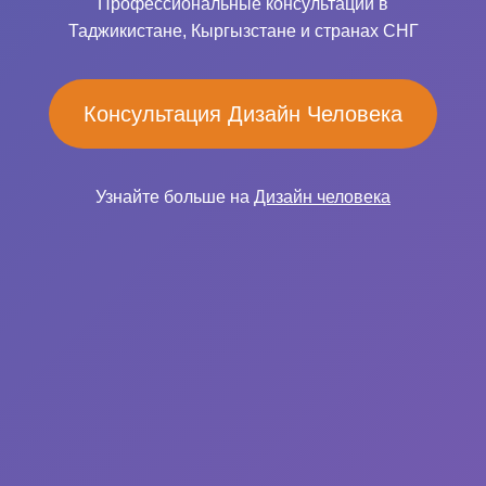
Профессиональные консультации в
Таджикистане, Кыргызстане и странах СНГ
Консультация Дизайн Человека
Узнайте больше на
Дизайн человека