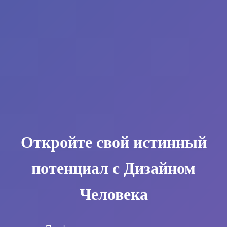
Откройте свой истинный
потенциал с Дизайном
Человека