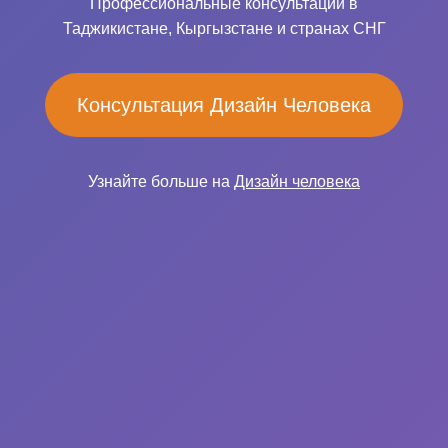
Профессиональные консультации в
Таджикистане, Кыргызстане и странах СНГ
Консультация Дизайн Человека
Узнайте больше на
Дизайн человека