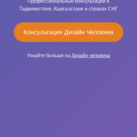
Профессиональные консультации в
Таджикистане, Кыргызстане и странах СНГ
Консультация Дизайн Человека
Узнайте больше на
Дизайн человека