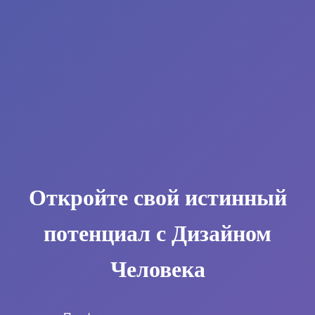
Откройте свой истинный
потенциал с Дизайном
Человека