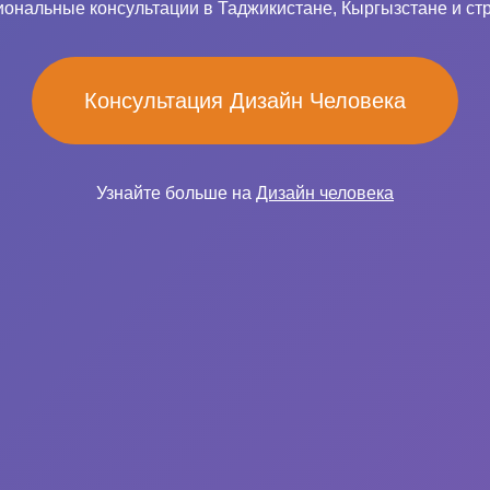
ональные консультации в Таджикистане, Кыргызстане и ст
Консультация Дизайн Человека
Узнайте больше на
Дизайн человека