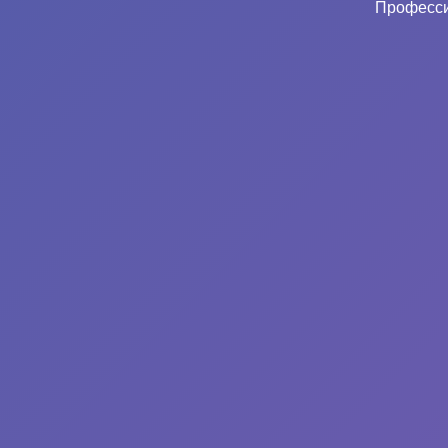
Професси