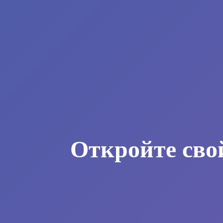
Откройте сво