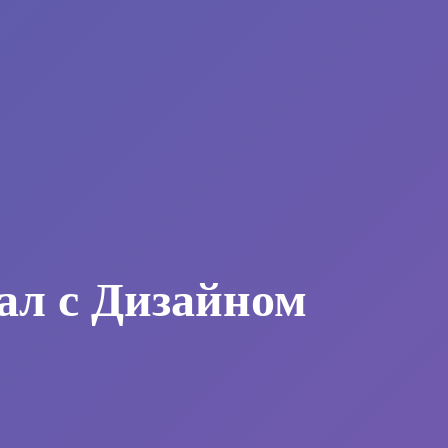
ал с Дизайном