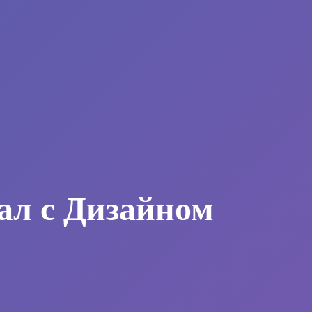
ал с Дизайном