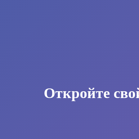
Откройте сво