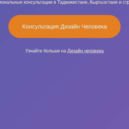
ональные консультации в Таджикистане, Кыргызстане и ст
Консультация Дизайн Человека
Узнайте больше на
Дизайн человека