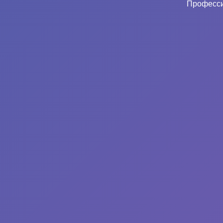
Професси