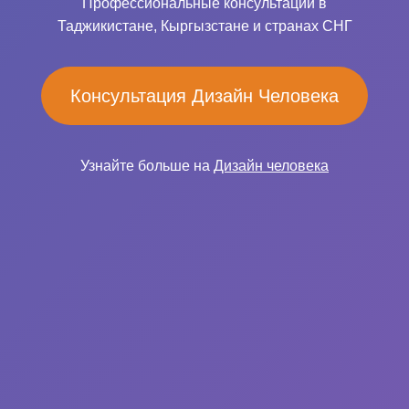
Профессиональные консультации в
Таджикистане, Кыргызстане и странах СНГ
Консультация Дизайн Человека
Узнайте больше на
Дизайн человека