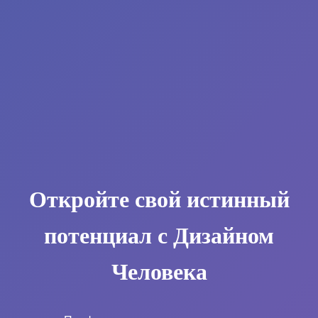
Откройте свой истинный
потенциал с Дизайном
Человека