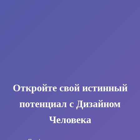
Откройте свой истинный
потенциал с Дизайном
Человека