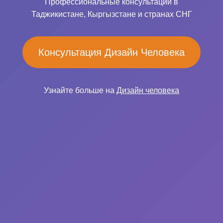
Профессиональные консультации в
Таджикистане, Кыргызстане и странах СНГ
Консультация Дизайн Человека
Узнайте больше на
Дизайн человека