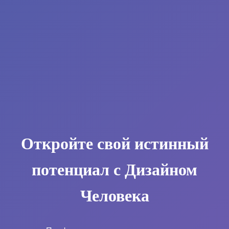
Откройте свой истинный
потенциал с Дизайном
Человека