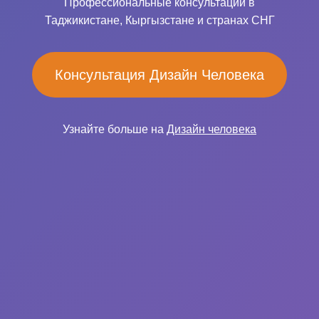
Профессиональные консультации в
Таджикистане, Кыргызстане и странах СНГ
Консультация Дизайн Человека
Узнайте больше на
Дизайн человека