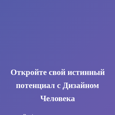
Откройте свой истинный
потенциал с Дизайном
Человека