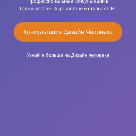
Профессиональные консультации в
Таджикистане, Кыргызстане и странах СНГ
Консультация Дизайн Человека
Узнайте больше на
Дизайн человека