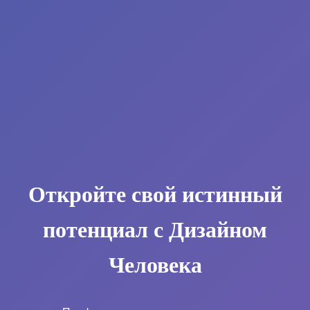
Откройте свой истинный
потенциал с Дизайном
Человека