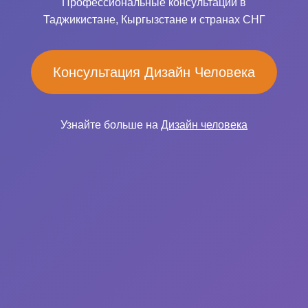
Профессиональные консультации в
Таджикистане, Кыргызстане и странах СНГ
Консультация Дизайн Человека
Узнайте больше на
Дизайн человека