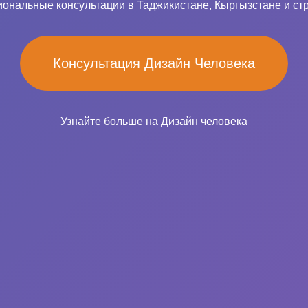
ональные консультации в Таджикистане, Кыргызстане и ст
Консультация Дизайн Человека
Узнайте больше на
Дизайн человека