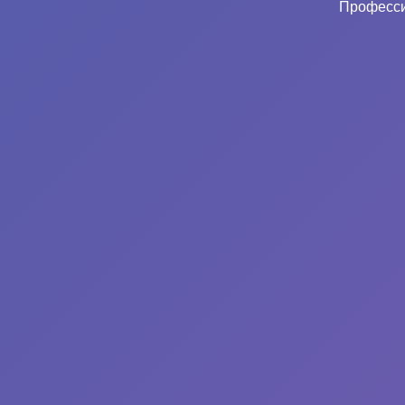
Професси