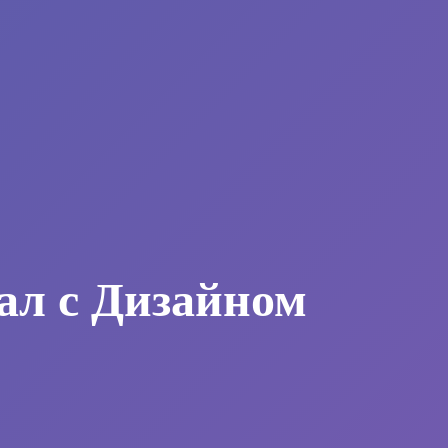
ал с Дизайном