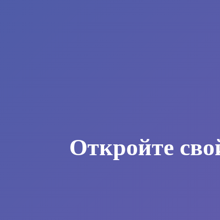
Откройте сво