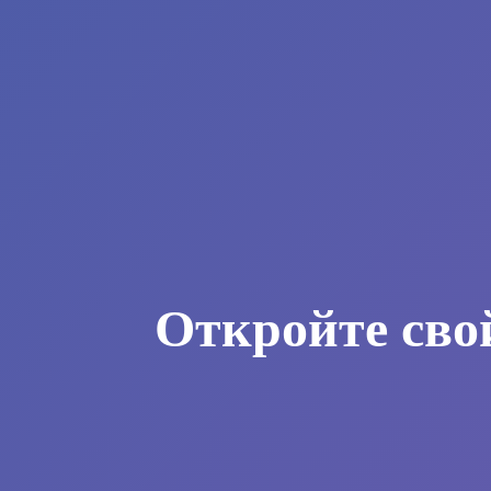
Откройте сво