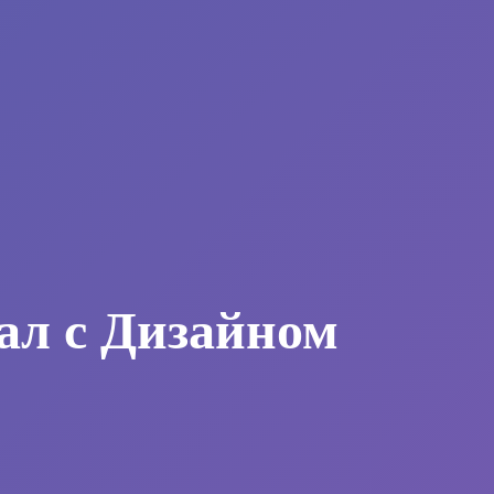
ал с Дизайном