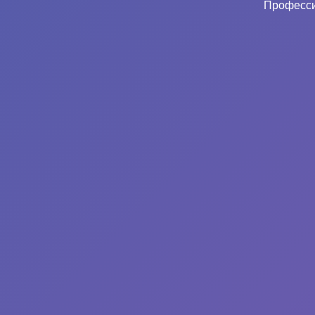
Професси