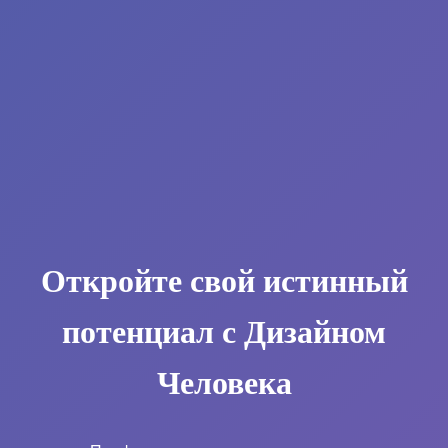
Откройте свой истинный
потенциал с Дизайном
Человека