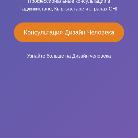
Профессиональные консультации в
Таджикистане, Кыргызстане и странах СНГ
Консультация Дизайн Человека
Узнайте больше на
Дизайн человека