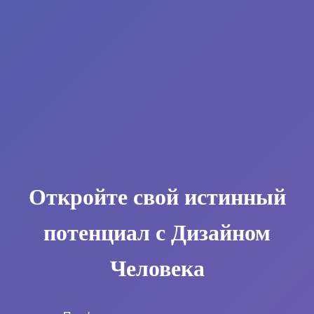
Откройте свой истинный
потенциал с Дизайном
Человека