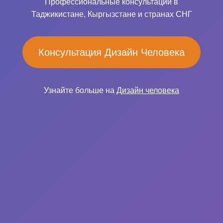
Профессиональные консультации в
Таджикистане, Кыргызстане и странах СНГ
Консультация Дизайн Человека
Узнайте больше на
Дизайн человека