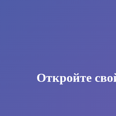
Откройте сво