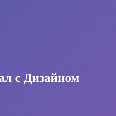
ал с Дизайном