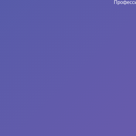
Професси