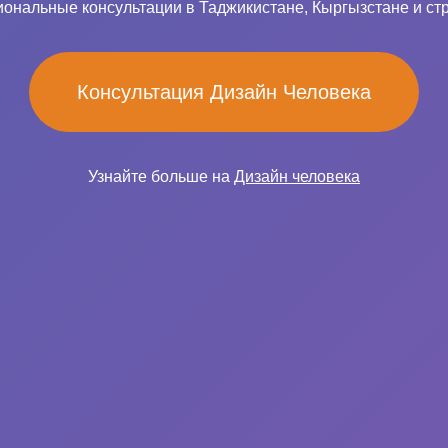
ональные консультации в Таджикистане, Кыргызстане и ст
Консультация Дизайн Человека
Узнайте больше на
Дизайн человека