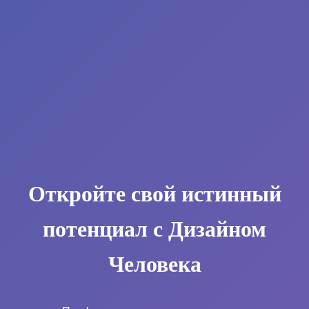
Откройте свой истинный
потенциал с Дизайном
Человека