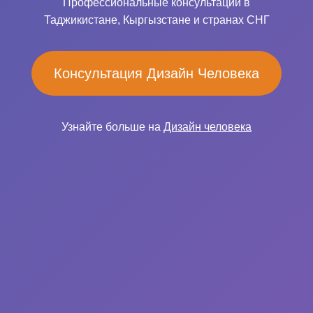
Профессиональные консультации в
Таджикистане, Кыргызстане и странах СНГ
Консультация Дизайн Человека
Узнайте больше на
Дизайн человека