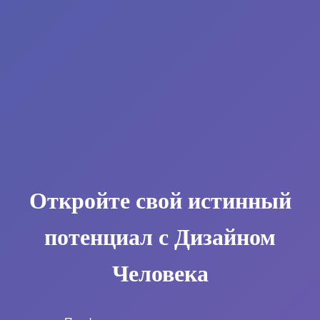
Откройте свой истинный
потенциал с Дизайном
Человека