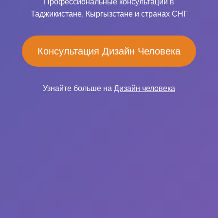
Профессиональные консультации в
Таджикистане, Кыргызстане и странах СНГ
Консультация Дизайн Человека
Узнайте больше на
Дизайн человека