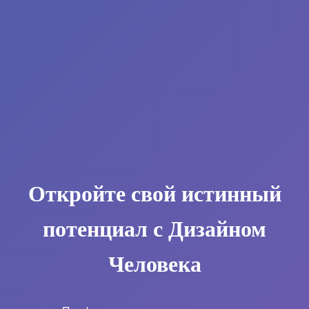
Откройте свой истинный
потенциал с Дизайном
Человека