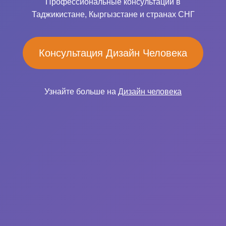
Профессиональные консультации в
Таджикистане, Кыргызстане и странах СНГ
Консультация Дизайн Человека
Узнайте больше на
Дизайн человека