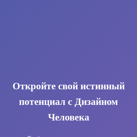
Откройте свой истинный
потенциал с Дизайном
Человека