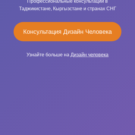
Профессиональные консультации в
Таджикистане, Кыргызстане и странах СНГ
Консультация Дизайн Человека
Узнайте больше на
Дизайн человека