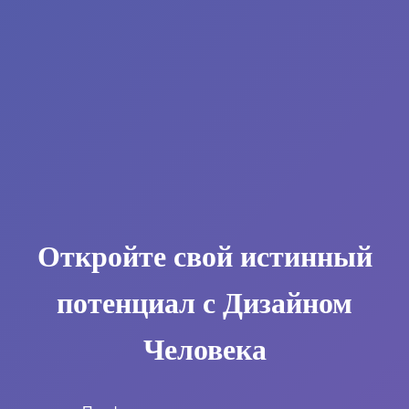
Откройте свой истинный
потенциал с Дизайном
Человека