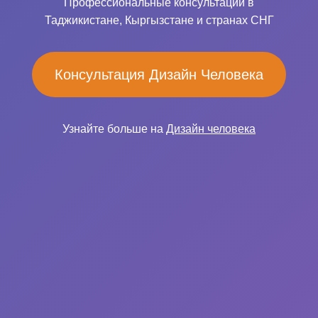
Профессиональные консультации в
Таджикистане, Кыргызстане и странах СНГ
Консультация Дизайн Человека
Узнайте больше на
Дизайн человека