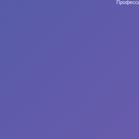
Професси