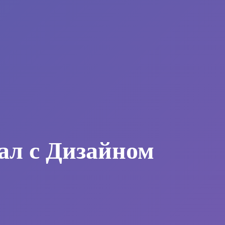
ал с Дизайном