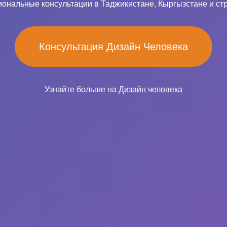
ональные консультации в Таджикистане, Кыргызстане и ст
Консультация Дизайн Человека
Узнайте больше на
Дизайн человека