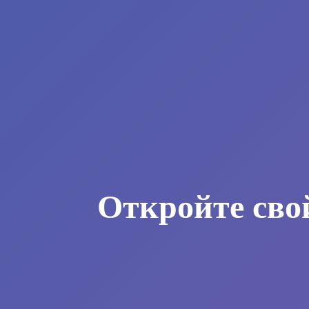
Откройте сво