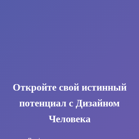
Откройте свой истинный
потенциал с Дизайном
Человека