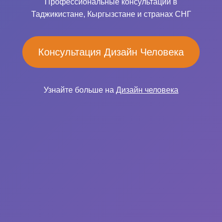
Профессиональные консультации в
Таджикистане, Кыргызстане и странах СНГ
Консультация Дизайн Человека
Узнайте больше на
Дизайн человека