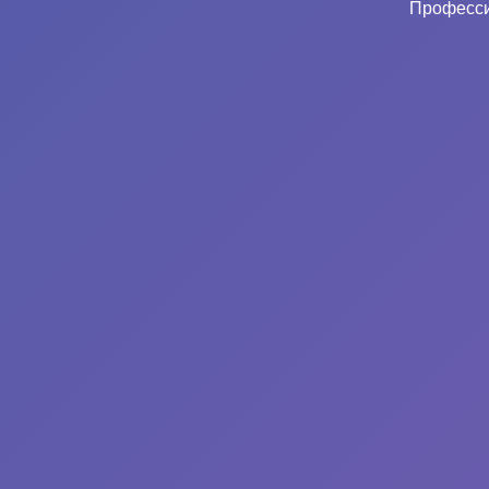
Професси