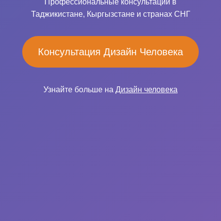
Профессиональные консультации в
Таджикистане, Кыргызстане и странах СНГ
Консультация Дизайн Человека
Узнайте больше на
Дизайн человека