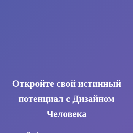
Откройте свой истинный
потенциал с Дизайном
Человека