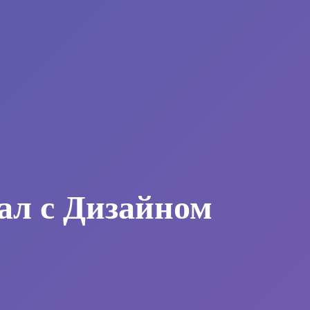
ал с Дизайном