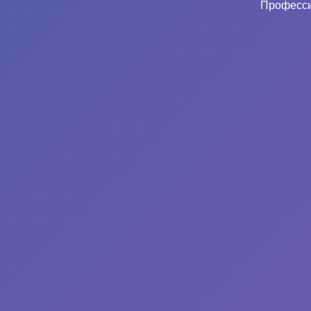
Професси