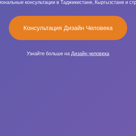
ональные консультации в Таджикистане, Кыргызстане и ст
Консультация Дизайн Человека
Узнайте больше на
Дизайн человека