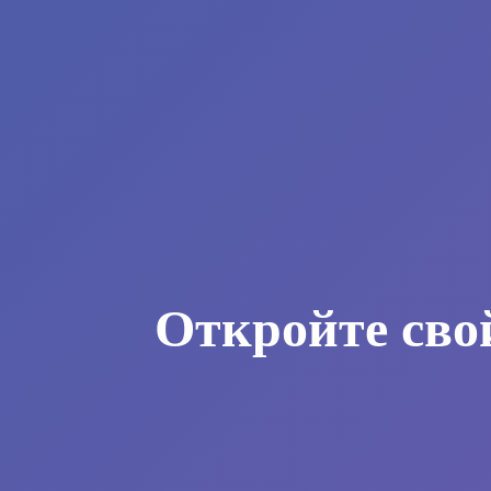
Откройте сво