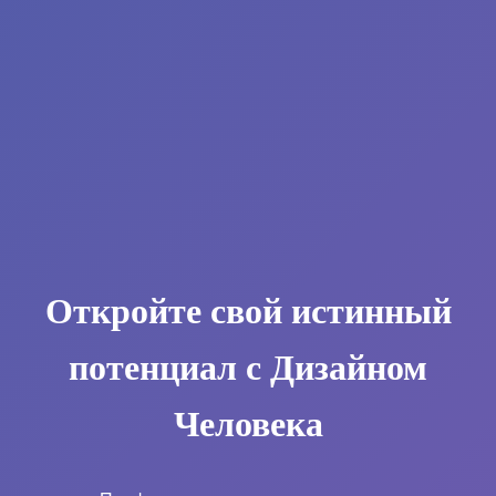
Откройте свой истинный
потенциал с Дизайном
Человека