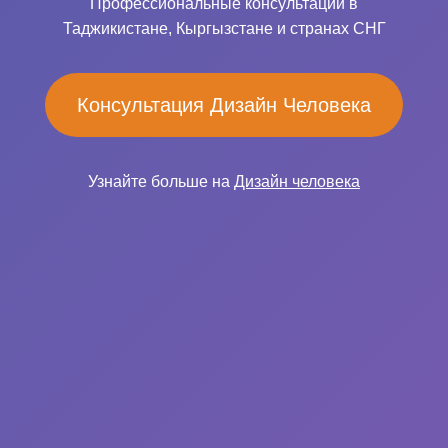
Профессиональные консультации в
Таджикистане, Кыргызстане и странах СНГ
Консультация Дизайн Человека
Узнайте больше на
Дизайн человека