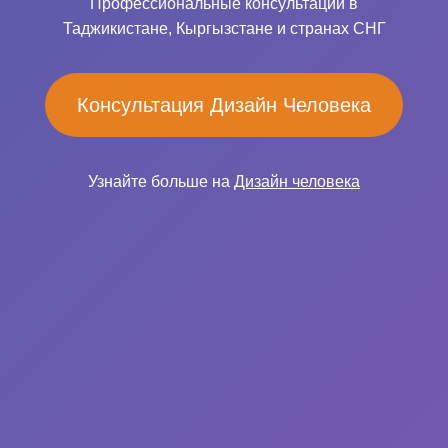
Профессиональные консультации в
Таджикистане, Кыргызстане и странах СНГ
Консультация Дизайн Человека
Узнайте больше на
Дизайн человека