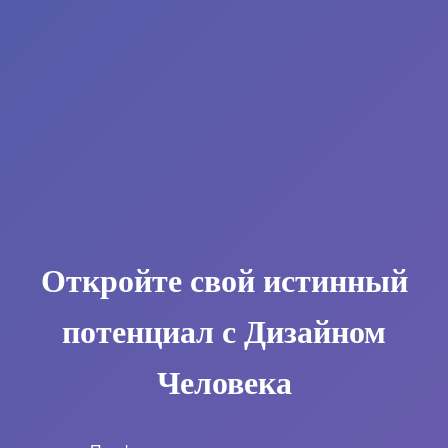
Откройте свой истинный
потенциал с Дизайном
Человека