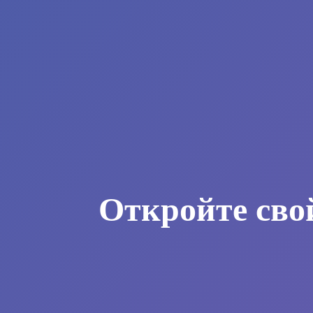
Откройте сво