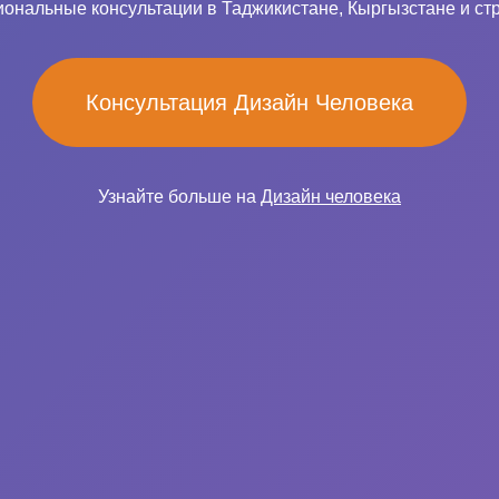
ональные консультации в Таджикистане, Кыргызстане и ст
Консультация Дизайн Человека
Узнайте больше на
Дизайн человека