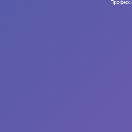
Професси