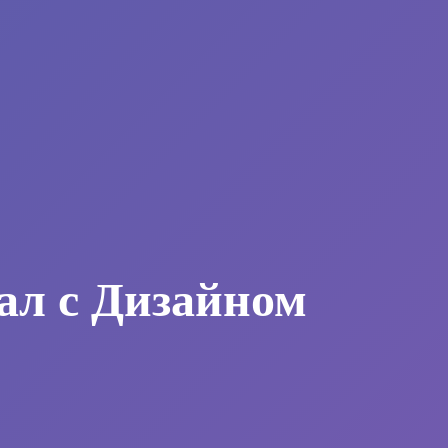
ал с Дизайном