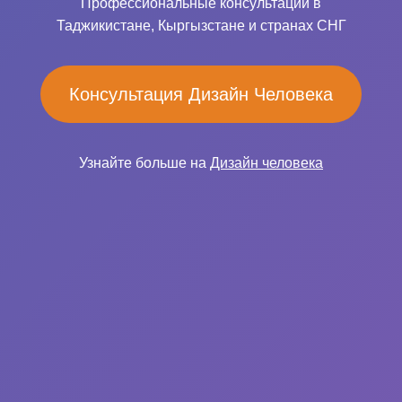
Профессиональные консультации в
Таджикистане, Кыргызстане и странах СНГ
Консультация Дизайн Человека
Узнайте больше на
Дизайн человека