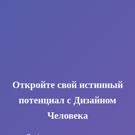
Откройте свой истинный
потенциал с Дизайном
Человека