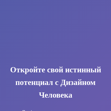
Откройте свой истинный
потенциал с Дизайном
Человека