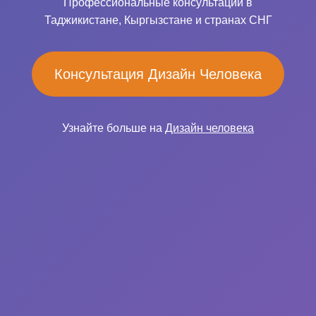
Профессиональные консультации в
Таджикистане, Кыргызстане и странах СНГ
Консультация Дизайн Человека
Узнайте больше на
Дизайн человека