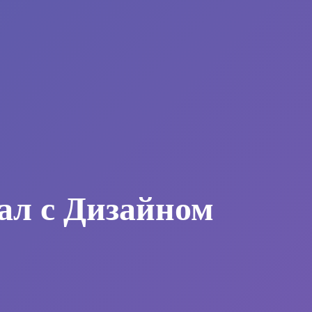
ал с Дизайном