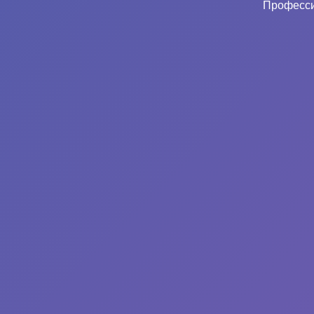
Професси