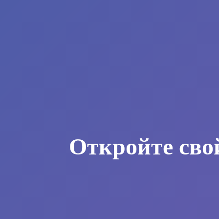
Откройте сво