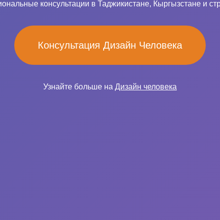
ональные консультации в Таджикистане, Кыргызстане и ст
Консультация Дизайн Человека
Узнайте больше на
Дизайн человека