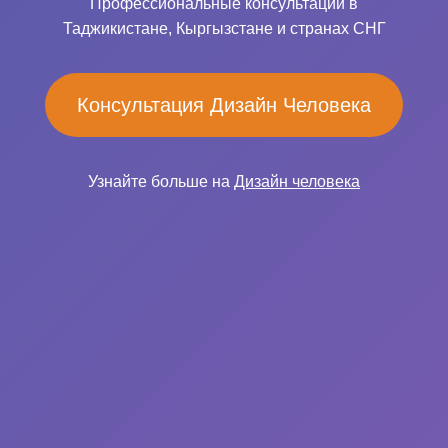
Профессиональные консультации в
Таджикистане, Кыргызстане и странах СНГ
Консультация Дизайн Человека
Узнайте больше на
Дизайн человека