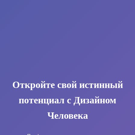
Откройте свой истинный
потенциал с Дизайном
Человека