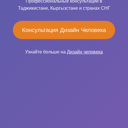
Профессиональные консультации в
Таджикистане, Кыргызстане и странах СНГ
Консультация Дизайн Человека
Узнайте больше на
Дизайн человека