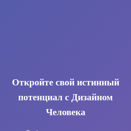
Откройте свой истинный
потенциал с Дизайном
Человека