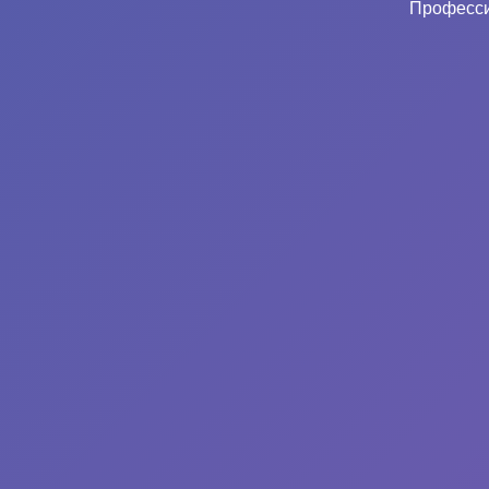
Професси