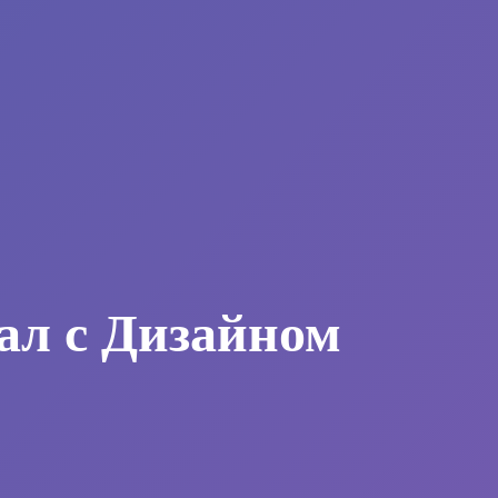
ал с Дизайном