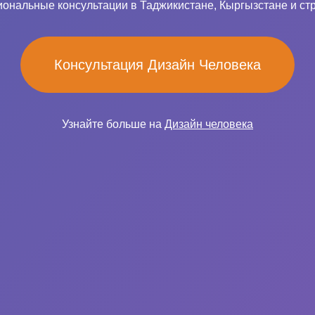
ональные консультации в Таджикистане, Кыргызстане и ст
Консультация Дизайн Человека
Узнайте больше на
Дизайн человека