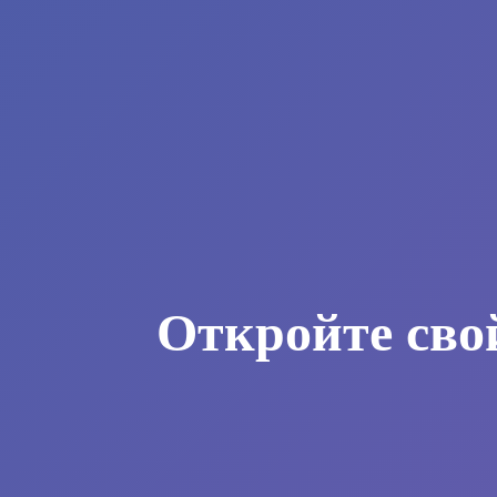
Откройте сво